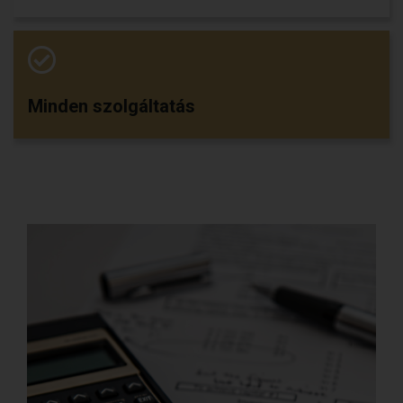
Minden szolgáltatás