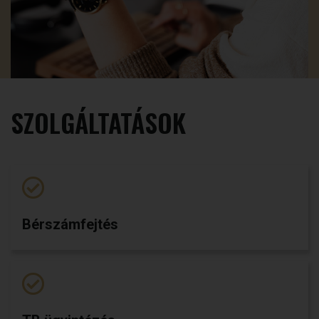
SZOLGÁLTATÁSOK
Bérszámfejtés