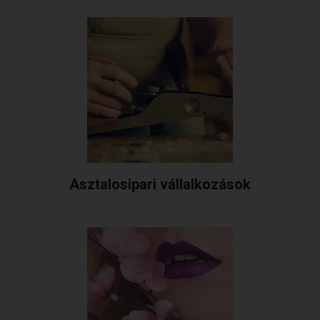
Asztalosipari vállalkozások