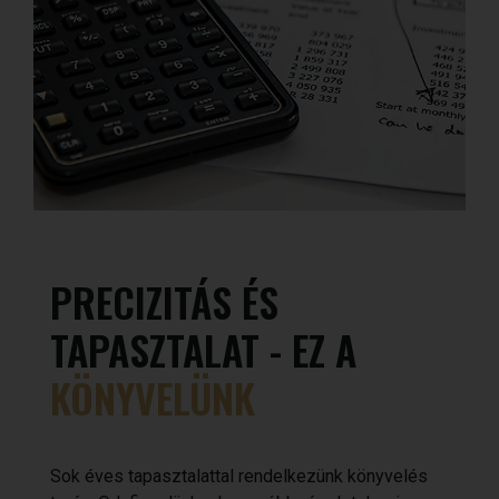
PRECIZITÁS ÉS
TAPASZTALAT - EZ A
KÖNYVELÜNK
Sok éves tapasztalattal rendelkezünk könyvelés