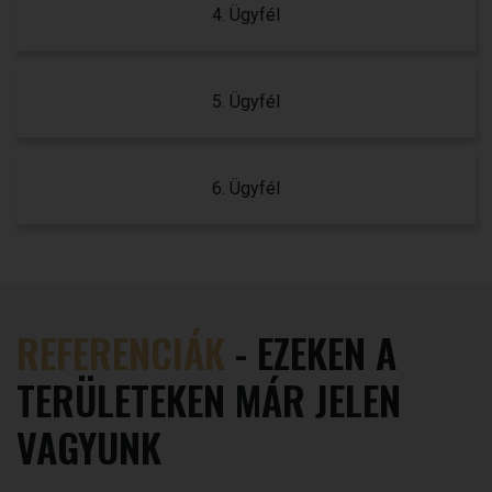
4. Ügyfél
5. Ügyfél
6. Ügyfél
REFERENCIÁK
- EZEKEN A
TERÜLETEKEN MÁR JELEN
VAGYUNK