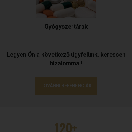
Gyógyszertárak
Legyen Ön a következő ügyfelünk, keressen
bizalommal!
TOVÁBBI REFERENCIÁK
120+